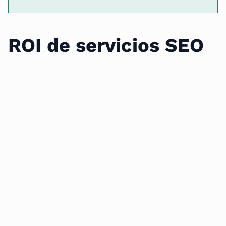
ROI de servicios SEO