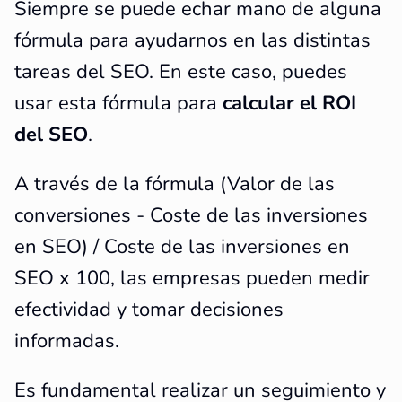
Siempre se puede echar mano de alguna
fórmula para ayudarnos en las distintas
tareas del SEO. En este caso, puedes
usar esta fórmula para
calcular el ROI
del SEO
.
A través de la fórmula (Valor de las
conversiones - Coste de las inversiones
en SEO) / Coste de las inversiones en
SEO x 100, las empresas pueden medir
efectividad y tomar decisiones
informadas.
Es fundamental realizar un seguimiento y