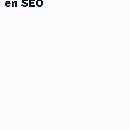
en SEO