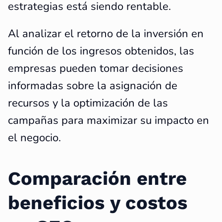
estrategias está siendo rentable.
Al analizar el retorno de la inversión en
función de los ingresos obtenidos, las
empresas pueden tomar decisiones
informadas sobre la asignación de
recursos y la optimización de las
campañas para maximizar su impacto en
el negocio.
Comparación entre
beneficios y costos