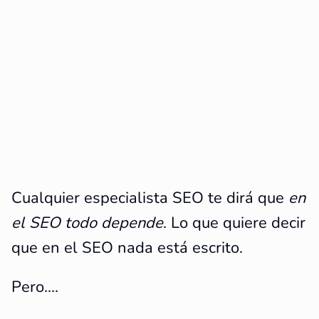
Cualquier especialista SEO te dirá que
en
el SEO todo depende
. Lo que quiere decir
que en el SEO nada está escrito.
Pero....