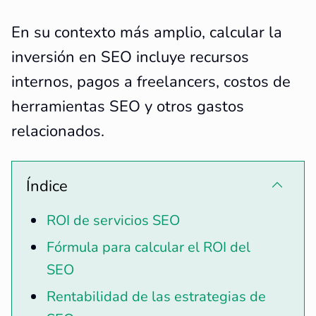
En su contexto más amplio, calcular la
inversión en SEO incluye recursos
internos, pagos a freelancers, costos de
herramientas SEO y otros gastos
relacionados.
Índice
ROI de servicios SEO
Fórmula para calcular el ROI del
SEO
Rentabilidad de las estrategias de