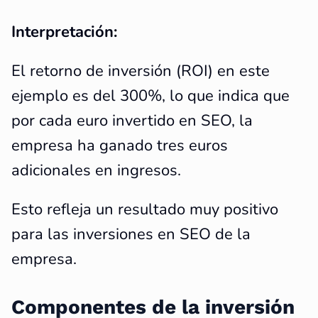
Interpretación:
El retorno de inversión (ROI) en este
ejemplo es del 300%, lo que indica que
por cada euro invertido en SEO, la
empresa ha ganado tres euros
adicionales en ingresos.
Esto refleja un resultado muy positivo
para las inversiones en SEO de la
empresa.
Componentes de la inversión