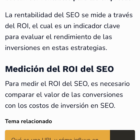
La rentabilidad del SEO se mide a través
del ROI, el cual es un indicador clave
para evaluar el rendimiento de las
inversiones en estas estrategias.
Medición del ROI del SEO
Para medir el ROI del SEO, es necesario
comparar el valor de las conversiones
con los costos de inversión en SEO.
Tema relacionado