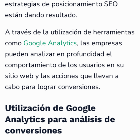
estrategias de posicionamiento SEO
están dando resultado.
A través de la utilización de herramientas
como
Google Analytics
, las empresas
pueden analizar en profundidad el
comportamiento de los usuarios en su
sitio web y las acciones que llevan a
cabo para lograr conversiones.
Utilización de Google
Analytics para análisis de
conversiones