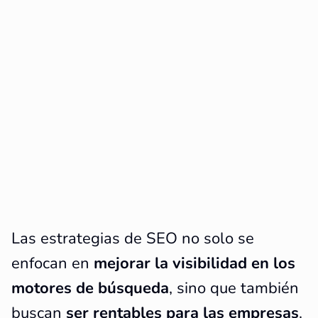
Las estrategias de SEO no solo se
enfocan en
mejorar la visibilidad en los
motores de búsqueda
, sino que también
buscan
ser rentables para las empresas
.