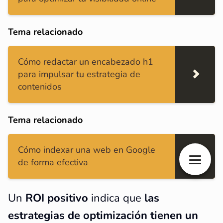
Tema relacionado
Cómo redactar un encabezado h1
para impulsar tu estrategia de
contenidos
Tema relacionado
Cómo indexar una web en Google
de forma efectiva
Un
ROI positivo
indica que
las
estrategias de optimización tienen un