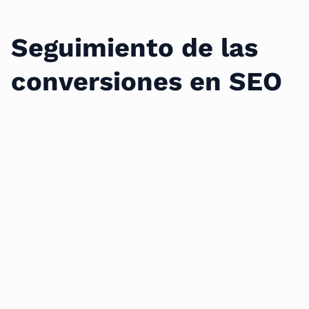
Seguimiento de las
conversiones en SEO