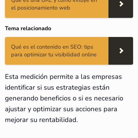
Qué es una URL y cómo influye en
el posicionamiento web
Tema relacionado
Qué es el contenido en SEO: tips
para optimizar tu visibilidad online
Esta medición permite a las empresas
identificar si sus estrategias están
generando beneficios o si es necesario
ajustar y optimizar sus acciones para
mejorar su rentabilidad.