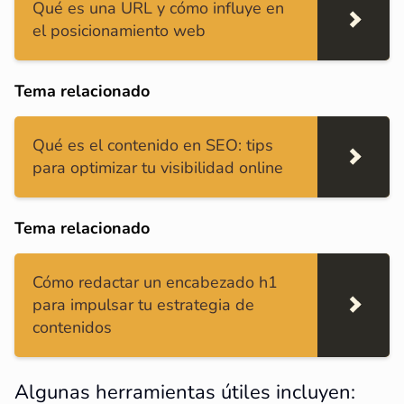
Qué es una URL y cómo influye en
el posicionamiento web
Tema relacionado
Qué es el contenido en SEO: tips
para optimizar tu visibilidad online
Tema relacionado
Cómo redactar un encabezado h1
para impulsar tu estrategia de
contenidos
Algunas herramientas útiles incluyen: