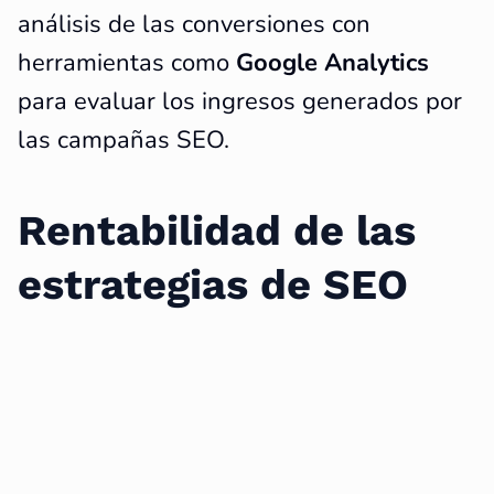
análisis de las conversiones con
herramientas como
Google Analytics
para evaluar los ingresos generados por
las campañas SEO.
Rentabilidad de las
estrategias de SEO