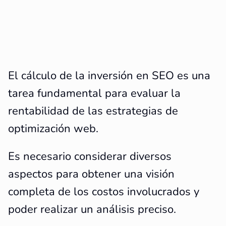
El cálculo de la inversión en SEO es una
tarea fundamental para evaluar la
rentabilidad de las estrategias de
optimización web.
Es necesario considerar diversos
aspectos para obtener una visión
completa de los costos involucrados y
poder realizar un análisis preciso.