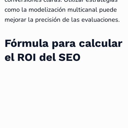
como la modelización multicanal puede
mejorar la precisión de las evaluaciones.
Fórmula para calcular
el ROI del SEO