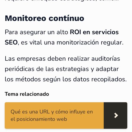
Monitoreo contínuo
Para asegurar un alto
ROI en servicios
SEO
, es vital una monitorización regular.
Las empresas deben realizar auditorías
periódicas de las estrategias y adaptar
los métodos según los datos recopilados.
Tema relacionado
Qué es una URL y cómo influye en
el posicionamiento web