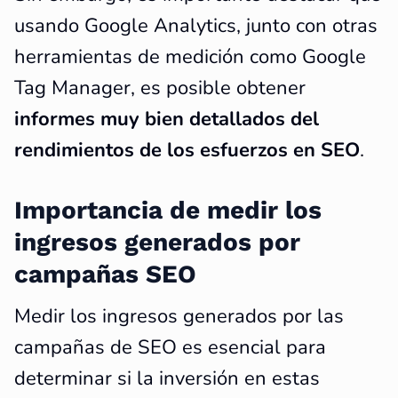
usando Google Analytics, junto con otras
herramientas de medición como Google
Tag Manager, es posible obtener
informes muy bien detallados del
rendimientos de los esfuerzos en SEO
.
Importancia de medir los
ingresos generados por
campañas SEO
Medir los ingresos generados por las
campañas de SEO es esencial para
determinar si la inversión en estas