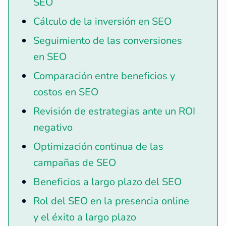
SEO
Cálculo de la inversión en SEO
Seguimiento de las conversiones
en SEO
Comparación entre beneficios y
costos en SEO
Revisión de estrategias ante un ROI
negativo
Optimización continua de las
campañas de SEO
Beneficios a largo plazo del SEO
Rol del SEO en la presencia online
y el éxito a largo plazo