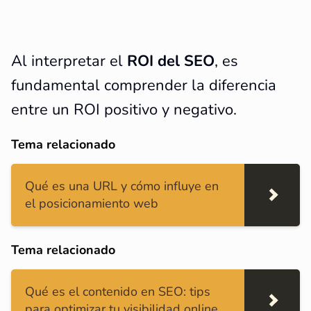
Al interpretar el
ROI del SEO
, es
fundamental comprender la diferencia
entre un ROI positivo y negativo.
Tema relacionado
Qué es una URL y cómo influye en
el posicionamiento web
Tema relacionado
Qué es el contenido en SEO: tips
para optimizar tu visibilidad online