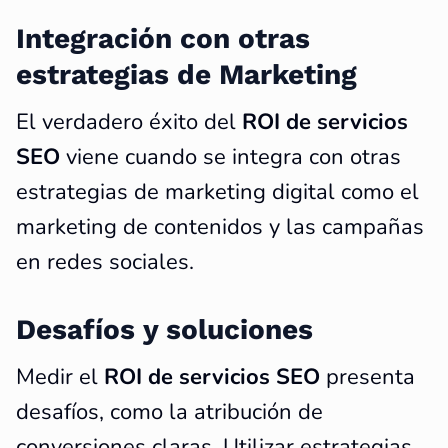
Integración con otras
estrategias de Marketing
El verdadero éxito del
ROI de servicios
SEO
viene cuando se integra con otras
estrategias de marketing digital como el
marketing de contenidos y las campañas
en redes sociales.
Desafíos y soluciones
Medir el
ROI de servicios SEO
presenta
desafíos, como la atribución de
conversiones claras. Utilizar estrategias