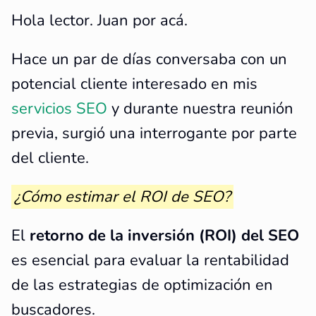
Hola lector. Juan por acá.
Hace un par de días conversaba con un
potencial cliente interesado en mis
servicios SEO
y durante nuestra reunión
previa, surgió una interrogante por parte
del cliente.
¿Cómo estimar el ROI de SEO?
El
retorno de la inversión (ROI) del SEO
es esencial para evaluar la rentabilidad
de las estrategias de optimización en
buscadores.