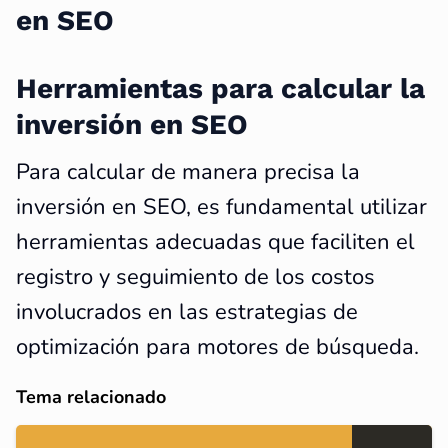
en SEO
Herramientas para calcular la
inversión en SEO
Para calcular de manera precisa la
inversión en SEO, es fundamental utilizar
herramientas adecuadas que faciliten el
registro y seguimiento de los costos
involucrados en las estrategias de
optimización para motores de búsqueda.
Tema relacionado