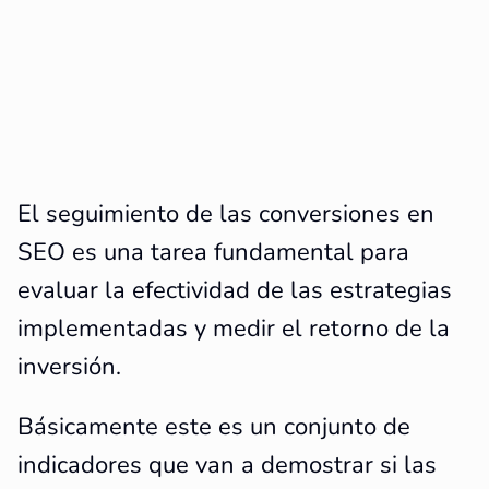
El seguimiento de las conversiones en
SEO es una tarea fundamental para
evaluar la efectividad de las estrategias
implementadas y medir el retorno de la
inversión.
Básicamente este es un conjunto de
indicadores que van a demostrar si las