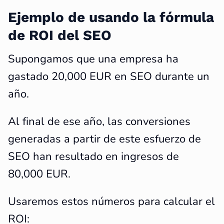
Ejemplo de usando la fórmula
de ROI del SEO
Supongamos que una empresa ha
gastado 20,000 EUR en SEO durante un
año.
Al final de ese año, las conversiones
generadas a partir de este esfuerzo de
SEO han resultado en ingresos de
80,000 EUR.
Usaremos estos números para calcular el
ROI: