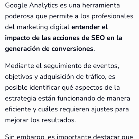
Google Analytics es una herramienta
poderosa que permite a los profesionales
del marketing digital
entender el
impacto de las acciones de SEO en la
generación de conversiones
.
Mediante el seguimiento de eventos,
objetivos y adquisición de tráfico, es
posible identificar qué aspectos de la
estrategia están funcionando de manera
eficiente y cuáles requieren ajustes para
mejorar los resultados.
Sin embargo, es importante destacar que