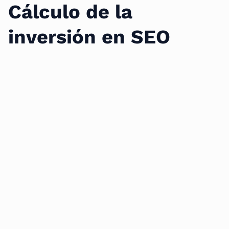
Cálculo de la
inversión en SEO