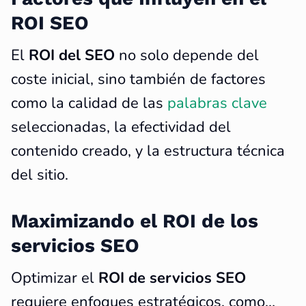
ROI SEO
El
ROI del SEO
no solo depende del
coste inicial, sino también de factores
como la calidad de las
palabras clave
seleccionadas, la efectividad del
contenido creado, y la estructura técnica
del sitio.
Maximizando el ROI de los
servicios SEO
Optimizar el
ROI de servicios SEO
requiere enfoques estratégicos, como…