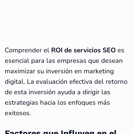
Comprender el
ROI de servicios SEO
es
esencial para las empresas que desean
maximizar su inversión en marketing
digital. La evaluación efectiva del retorno
de esta inversión ayuda a dirigir las
estrategias hacia los enfoques más
exitosos.
Factores que Influyen en el