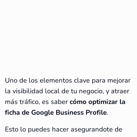
Uno de los elementos clave para mejorar
la visibilidad local de tu negocio, y atraer
más tráfico, es saber
cómo optimizar la
ficha de Google Business Profile
.
Esto lo puedes hacer asegurandote de