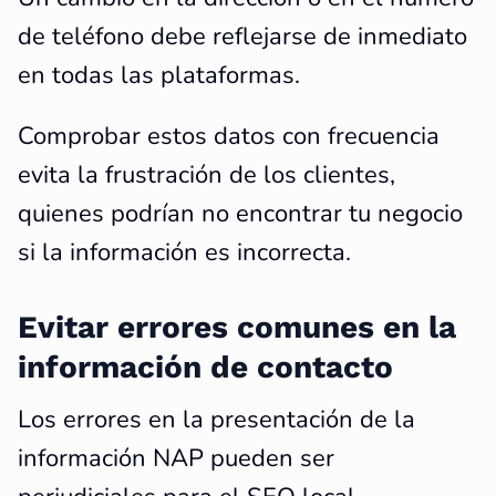
de teléfono debe reflejarse de inmediato
en todas las plataformas.
Comprobar estos datos con frecuencia
evita la frustración de los clientes,
quienes podrían no encontrar tu negocio
si la información es incorrecta.
Evitar errores comunes en la
información de contacto
Los errores en la presentación de la
información NAP pueden ser