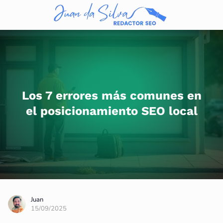
Los 7 errores más comunes en
el posicionamiento SEO local
Juan
15/09/2025