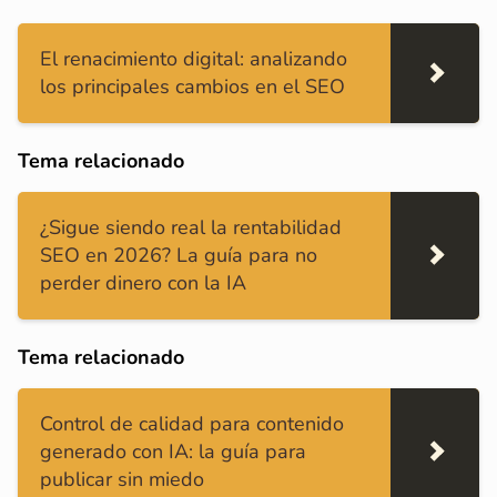
El renacimiento digital: analizando
los principales cambios en el SEO
Tema relacionado
¿Sigue siendo real la rentabilidad
SEO en 2026? La guía para no
perder dinero con la IA
Tema relacionado
Control de calidad para contenido
generado con IA: la guía para
publicar sin miedo