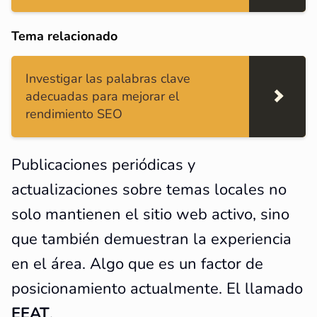
Tema relacionado
Investigar las palabras clave
adecuadas para mejorar el
rendimiento SEO
Publicaciones periódicas y
actualizaciones sobre temas locales no
solo mantienen el sitio web activo, sino
que también demuestran la experiencia
en el área. Algo que es un factor de
posicionamiento actualmente. El llamado
EEAT
.