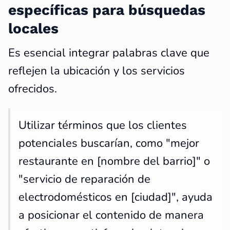
específicas para búsquedas
locales
Es esencial integrar palabras clave que
reflejen la ubicación y los servicios
ofrecidos.
Utilizar términos que los clientes
potenciales buscarían, como "mejor
restaurante en [nombre del barrio]" o
"servicio de reparación de
electrodomésticos en [ciudad]", ayuda
a posicionar el contenido de manera