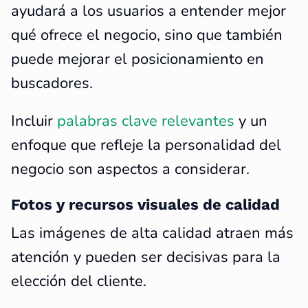
ayudará a los usuarios a entender mejor
qué ofrece el negocio, sino que también
puede mejorar el posicionamiento en
buscadores.
Incluir
palabras clave relevantes
y un
enfoque que refleje la personalidad del
negocio son aspectos a considerar.
Fotos y recursos visuales de calidad
Las imágenes de alta calidad atraen más
atención y pueden ser decisivas para la
elección del cliente.