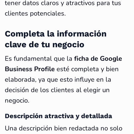
tener datos claros y atractivos para tus
clientes potenciales.
Completa la información
clave de tu negocio
Es fundamental que la
ficha de Google
Business Profile
esté completa y bien
elaborada, ya que esto influye en la
decisión de los clientes al elegir un
negocio.
Descripción atractiva y detallada
Una descripción bien redactada no solo