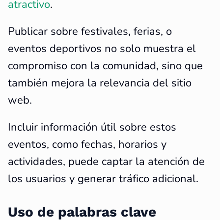
atractivo
.
Publicar sobre festivales, ferias, o
eventos deportivos no solo muestra el
compromiso con la comunidad, sino que
también mejora la relevancia del sitio
web.
Incluir información útil sobre estos
eventos, como fechas, horarios y
actividades, puede captar la atención de
los usuarios y generar tráfico adicional.
Uso de palabras clave