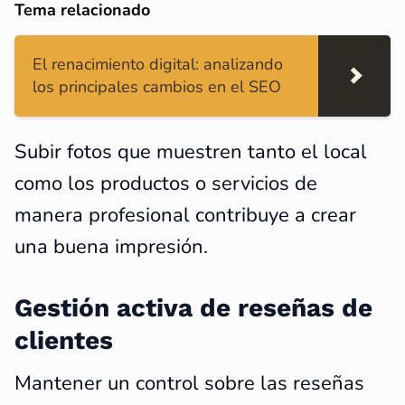
Tema relacionado
El renacimiento digital: analizando
los principales cambios en el SEO
Subir fotos que muestren tanto el local
como los productos o servicios de
manera profesional contribuye a crear
una buena impresión.
Gestión activa de reseñas de
clientes
Mantener un control sobre las reseñas