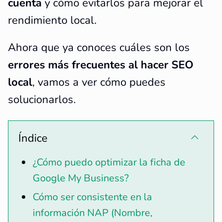
cuenta
y cómo evitarlos para mejorar el
rendimiento local.
Ahora que ya conoces cuáles son los
errores más frecuentes al hacer SEO
local
, vamos a ver cómo puedes
solucionarlos.
Índice
¿Cómo puedo optimizar la ficha de
Google My Business?
Cómo ser consistente en la
información NAP (Nombre,