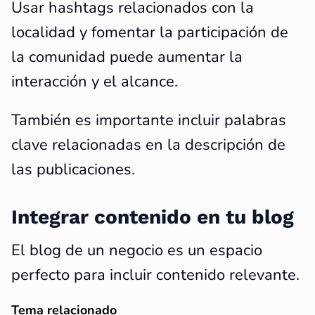
Usar hashtags relacionados con la
localidad y fomentar la participación de
la comunidad puede aumentar la
interacción y el alcance.
También es importante incluir palabras
clave relacionadas en la descripción de
las publicaciones.
Integrar contenido en tu blog
El blog de un negocio es un espacio
perfecto para incluir contenido relevante.
Tema relacionado