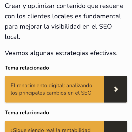
Crear y optimizar contenido que resuene
con los clientes locales es fundamental
para mejorar la visibilidad en el SEO
local.
Veamos algunas estrategias efectivas.
Tema relacionado
El renacimiento digital: analizando
los principales cambios en el SEO
Tema relacionado
¿Sigue siendo real la rentabilidad