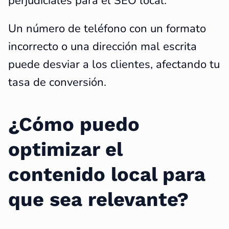
perjudiciales para el SEO local.
Un número de teléfono con un formato
incorrecto o una dirección mal escrita
puede desviar a los clientes, afectando tu
tasa de conversión.
¿Cómo puedo
optimizar el
contenido local para
que sea relevante?