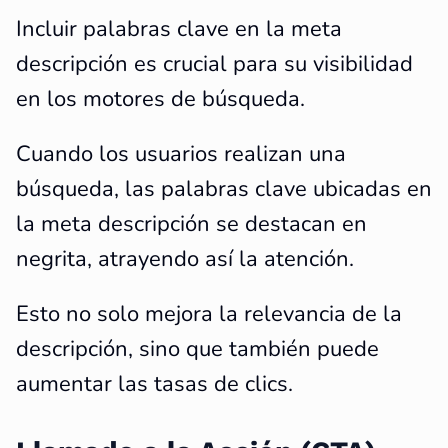
Incluir palabras clave en la meta
descripción es crucial para su visibilidad
en los motores de búsqueda.
Cuando los usuarios realizan una
búsqueda, las palabras clave ubicadas en
la meta descripción se destacan en
negrita, atrayendo así la atención.
Esto no solo mejora la relevancia de la
descripción, sino que también puede
aumentar las tasas de clics.