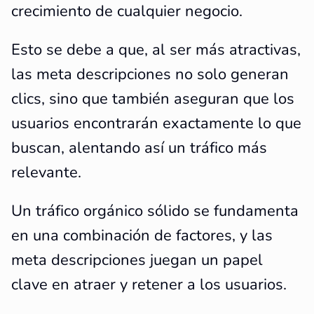
crecimiento de cualquier negocio.
Esto se debe a que, al ser más atractivas,
las meta descripciones no solo generan
clics, sino que también aseguran que los
usuarios encontrarán exactamente lo que
buscan, alentando así un tráfico más
relevante.
Un tráfico orgánico sólido se fundamenta
en una combinación de factores, y las
meta descripciones juegan un papel
clave en atraer y retener a los usuarios.