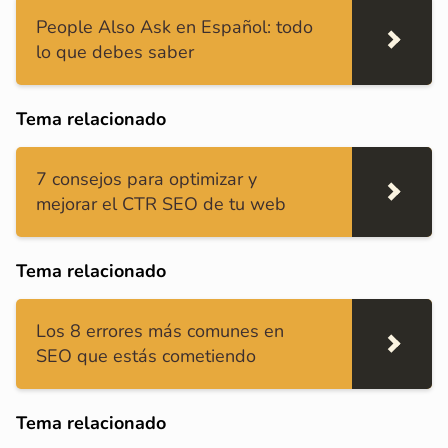
People Also Ask en Español: todo
lo que debes saber
Tema relacionado
7 consejos para optimizar y
mejorar el CTR SEO de tu web
Tema relacionado
Los 8 errores más comunes en
SEO que estás cometiendo
Tema relacionado