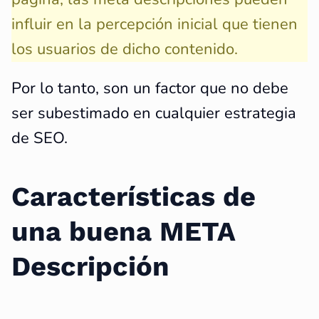
influir en la percepción inicial que tienen
los usuarios de dicho contenido.
Por lo tanto, son un factor que no debe
ser subestimado en cualquier estrategia
de SEO.
Características de
una buena META
Descripción