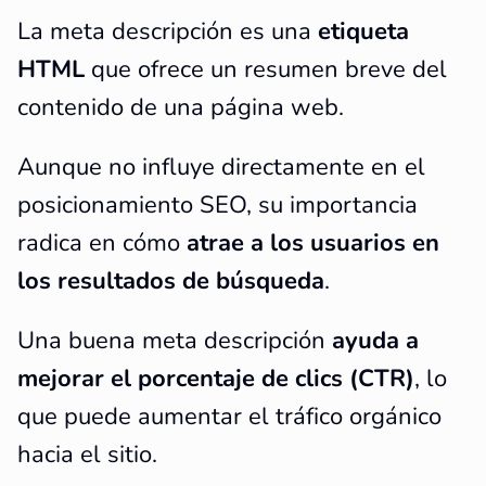
La meta descripción es una
etiqueta
HTML
que ofrece un resumen breve del
contenido de una página web.
Aunque no influye directamente en el
posicionamiento SEO, su importancia
radica en cómo
atrae a los usuarios en
los resultados de búsqueda
.
Una buena meta descripción
ayuda a
mejorar el porcentaje de clics (CTR)
, lo
que puede aumentar el tráfico orgánico
hacia el sitio.