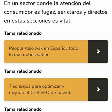
En un sector donde la atención del
consumidor es fugaz, ser claros y directos
en estas secciones es vital.
Tema relacionado
People Also Ask en Español: todo
lo que debes saber
Tema relacionado
7 consejos para optimizar y
mejorar el CTR SEO de tu web
Tema relacionado