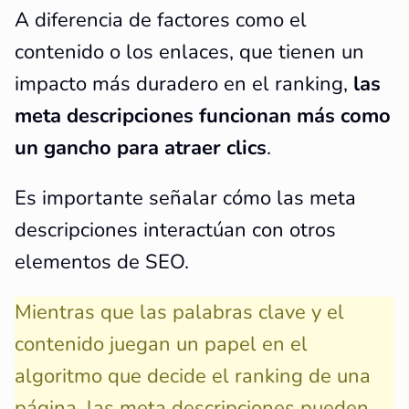
A diferencia de factores como el
contenido o los enlaces, que tienen un
impacto más duradero en el ranking,
las
meta descripciones funcionan más como
un gancho para atraer clics
.
Es importante señalar cómo las meta
descripciones interactúan con otros
elementos de SEO.
Mientras que las palabras clave y el
contenido juegan un papel en el
algoritmo que decide el ranking de una
página, las meta descripciones pueden