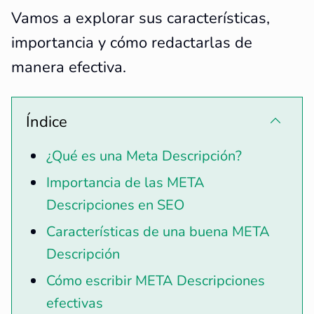
Vamos a explorar sus características,
importancia y cómo redactarlas de
manera efectiva.
Índice
¿Qué es una Meta Descripción?
Importancia de las META
Descripciones en SEO
Características de una buena META
Descripción
Cómo escribir META Descripciones
efectivas