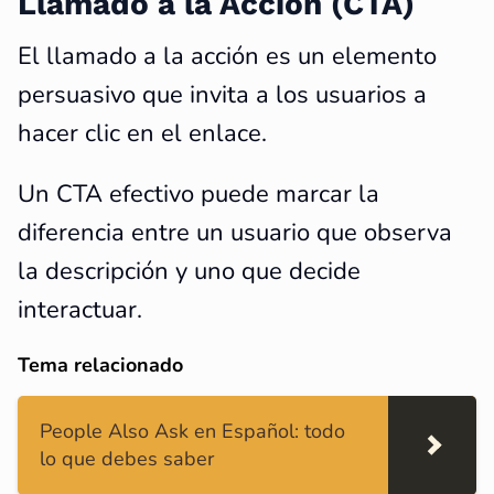
Llamado a la Acción (CTA)
El llamado a la acción es un elemento
persuasivo que invita a los usuarios a
hacer clic en el enlace.
Un CTA efectivo puede marcar la
diferencia entre un usuario que observa
la descripción y uno que decide
interactuar.
Tema relacionado
People Also Ask en Español: todo
lo que debes saber