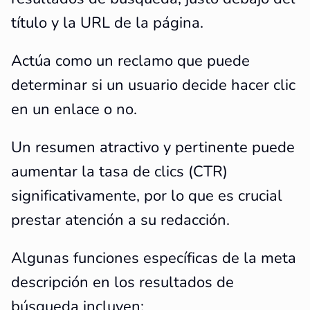
título y la URL de la página.
Actúa como un reclamo que puede
determinar si un usuario decide hacer clic
en un enlace o no.
Un resumen atractivo y pertinente puede
aumentar la tasa de clics (CTR)
significativamente, por lo que es crucial
prestar atención a su redacción.
Algunas funciones específicas de la meta
descripción en los resultados de
búsqueda incluyen: