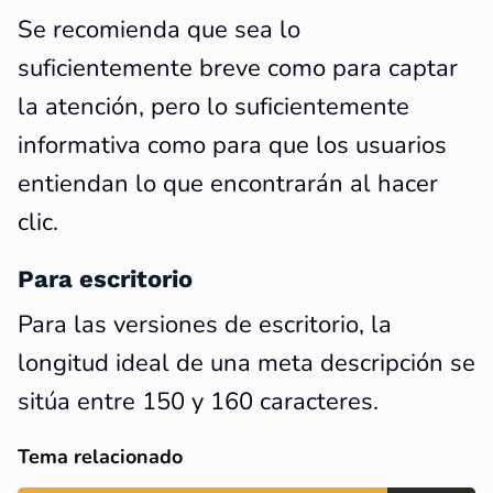
Se recomienda que sea lo
suficientemente breve como para captar
la atención, pero lo suficientemente
informativa como para que los usuarios
entiendan lo que encontrarán al hacer
clic.
Para escritorio
Para las versiones de escritorio, la
longitud ideal de una meta descripción se
sitúa entre 150 y 160 caracteres.
Tema relacionado