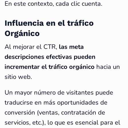
En este contexto, cada clic cuenta.
Influencia en el tráfico
Orgánico
Al mejorar el CTR,
las meta
descripciones efectivas pueden
incrementar el tráfico orgánico
hacia un
sitio web.
Un mayor número de visitantes puede
traducirse en más oportunidades de
conversión (ventas, contratación de
servicios, etc.), lo que es esencial para el