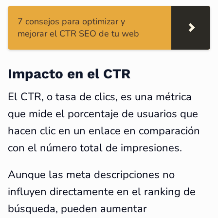
7 consejos para optimizar y
mejorar el CTR SEO de tu web
Impacto en el CTR
El CTR, o tasa de clics, es una métrica
que mide el porcentaje de usuarios que
hacen clic en un enlace en comparación
con el número total de impresiones.
Aunque las meta descripciones no
influyen directamente en el ranking de
búsqueda, pueden aumentar