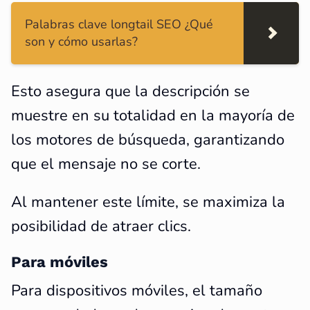
Palabras clave longtail SEO ¿Qué
son y cómo usarlas?
Esto asegura que la descripción se
muestre en su totalidad en la mayoría de
los motores de búsqueda, garantizando
que el mensaje no se corte.
Al mantener este límite, se maximiza la
posibilidad de atraer clics.
Para móviles
Para dispositivos móviles, el tamaño