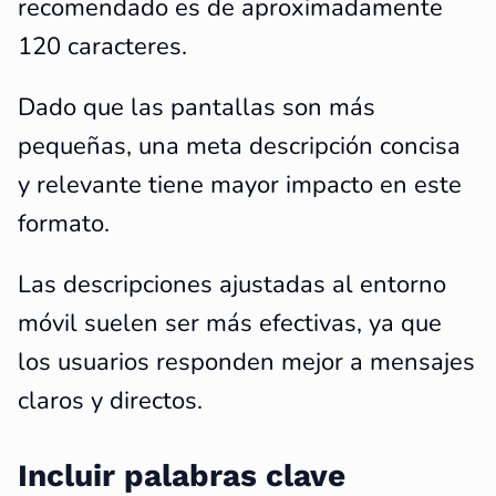
recomendado es de aproximadamente
120 caracteres.
Dado que las pantallas son más
pequeñas, una meta descripción concisa
y relevante tiene mayor impacto en este
formato.
Las descripciones ajustadas al entorno
móvil suelen ser más efectivas, ya que
los usuarios responden mejor a mensajes
claros y directos.
Incluir palabras clave