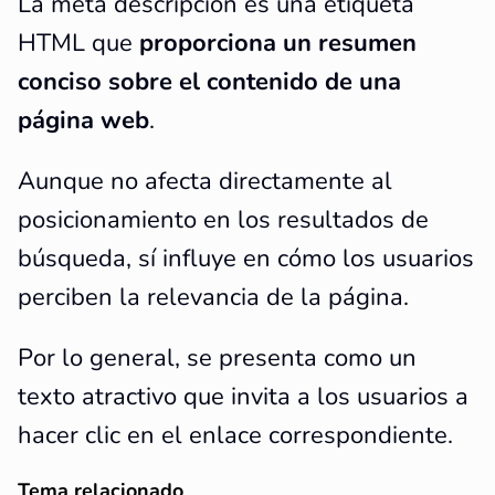
La meta descripción es una etiqueta
HTML que
proporciona un resumen
conciso sobre el contenido de una
página web
.
Aunque no afecta directamente al
posicionamiento en los resultados de
búsqueda, sí influye en cómo los usuarios
perciben la relevancia de la página.
Por lo general, se presenta como un
texto atractivo que invita a los usuarios a
hacer clic en el enlace correspondiente.
Tema relacionado