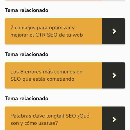
Tema relacionado
7 consejos para optimizar y
mejorar el CTR SEO de tu web
Tema relacionado
Los 8 errores más comunes en
SEO que estás cometiendo
Tema relacionado
Palabras clave longtail SEO ¿Qué
son y cómo usarlas?