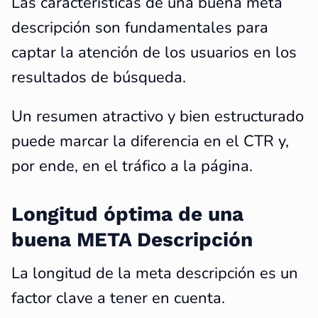
Las características de una buena meta
descripción son fundamentales para
captar la atención de los usuarios en los
resultados de búsqueda.
Un resumen atractivo y bien estructurado
puede marcar la diferencia en el CTR y,
por ende, en el tráfico a la página.
Longitud óptima de una
buena META Descripción
La longitud de la meta descripción es un
factor clave a tener en cuenta.