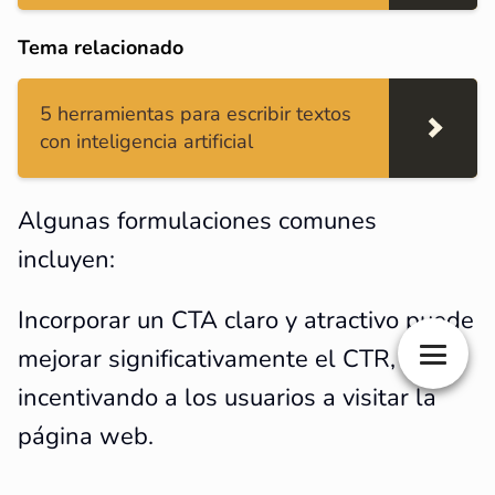
Tema relacionado
5 herramientas para escribir textos
con inteligencia artificial
Algunas formulaciones comunes
incluyen:
Incorporar un CTA claro y atractivo puede
mejorar significativamente el CTR,
incentivando a los usuarios a visitar la
página web.