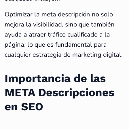
Optimizar la meta descripción no solo
mejora la visibilidad, sino que también
ayuda a atraer tráfico cualificado a la
página, lo que es fundamental para
cualquier estrategia de marketing digital.
Importancia de las
META Descripciones
en SEO