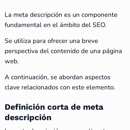
La meta descripción es un componente
fundamental en el ámbito del SEO.
Se utiliza para ofrecer una breve
perspectiva del contenido de una página
web.
A continuación, se abordan aspectos
clave relacionados con este elemento.
Definición corta de meta
descripción