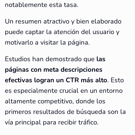
notablemente esta tasa.
Un resumen atractivo y bien elaborado
puede captar la atención del usuario y
motivarlo a visitar la página.
Estudios han demostrado que
las
páginas con meta descripciones
efectivas logran un CTR más alto
. Esto
es especialmente crucial en un entorno
altamente competitivo, donde los
primeros resultados de búsqueda son la
vía principal para recibir tráfico.