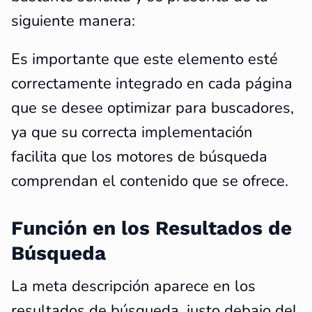
siguiente manera:
Es importante que este elemento esté
correctamente integrado en cada página
que se desee optimizar para buscadores,
ya que su correcta implementación
facilita que los motores de búsqueda
comprendan el contenido que se ofrece.
Función en los Resultados de
Búsqueda
La meta descripción aparece en los
resultados de búsqueda, justo debajo del