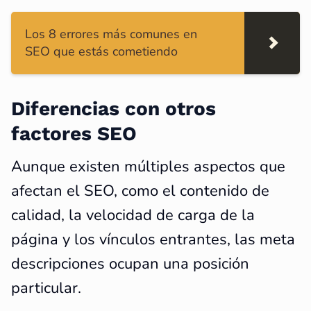
Los 8 errores más comunes en
SEO que estás cometiendo
Diferencias con otros
factores SEO
Aunque existen múltiples aspectos que
afectan el SEO, como el contenido de
calidad, la velocidad de carga de la
página y los vínculos entrantes, las meta
descripciones ocupan una posición
particular.