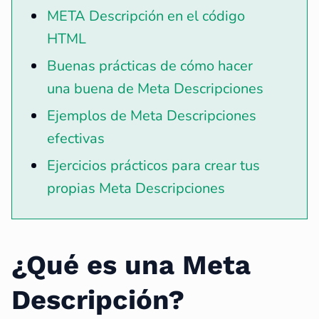
META Descripción en el código
HTML
Buenas prácticas de cómo hacer
una buena de Meta Descripciones
Ejemplos de Meta Descripciones
efectivas
Ejercicios prácticos para crear tus
propias Meta Descripciones
¿Qué es una Meta
Descripción?