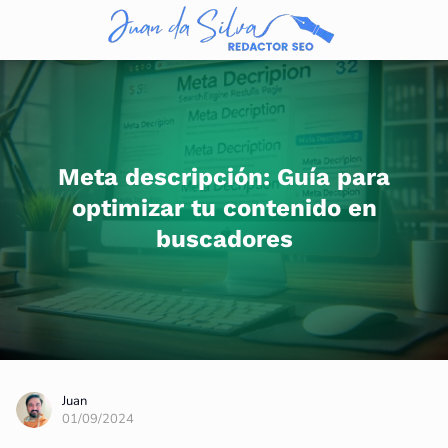
Meta descripción: Guía para
optimizar tu contenido en
buscadores
Juan
01/09/2024