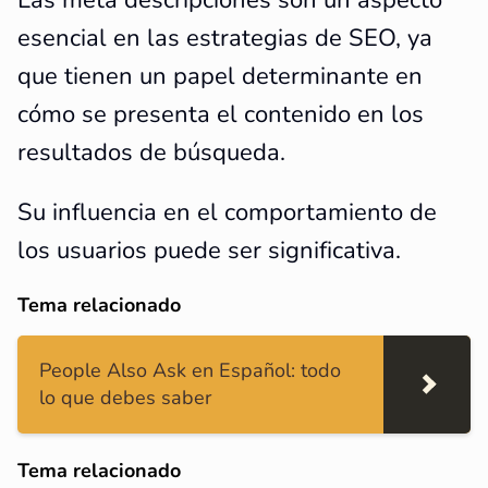
Las meta descripciones son un aspecto
esencial en las estrategias de SEO, ya
que tienen un papel determinante en
cómo se presenta el contenido en los
resultados de búsqueda.
Su influencia en el comportamiento de
los usuarios puede ser significativa.
Tema relacionado
People Also Ask en Español: todo
lo que debes saber
Tema relacionado