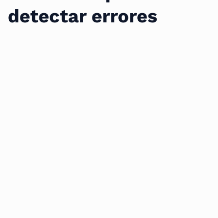
detectar errores