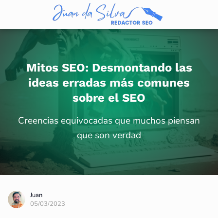
Mitos SEO: Desmontando las
ideas erradas más comunes
sobre el SEO
Creencias equivocadas que muchos piensan
que son verdad
Juan
05/03/2023