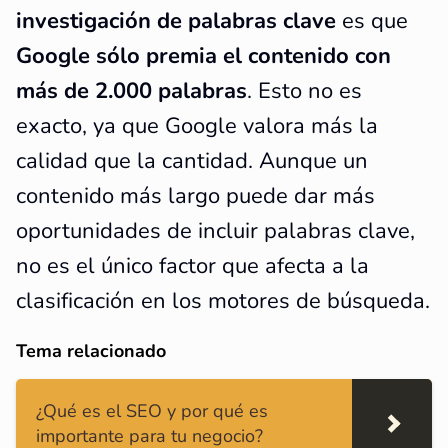
investigación de palabras clave
es que
Google sólo premia el contenido con
más de 2.000 palabras
. Esto no es
exacto, ya que Google valora más la
calidad que la cantidad. Aunque un
contenido más largo puede dar más
oportunidades de incluir palabras clave,
no es el único factor que afecta a la
clasificación en los motores de búsqueda.
Tema relacionado
¿Qué es el SEO y por qué es
importante para tu negocio?