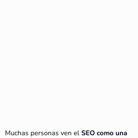
Muchas personas ven el
SEO como una