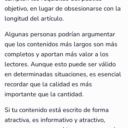
objetivo, en lugar de obsesionarse con la
longitud del artículo.
Algunas personas podrían argumentar
que los contenidos más largos son más
completos y aportan más valor a los
lectores. Aunque esto puede ser válido
en determinadas situaciones, es esencial
recordar que la calidad es más
importante que la cantidad.
Si tu contenido está escrito de forma
atractiva, es informativo y atractivo,