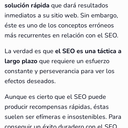
solución rápida
que dará resultados
inmediatos a su sitio web. Sin embargo,
éste es uno de los conceptos erróneos
más recurrentes en relación con el SEO.
La verdad es que
el SEO es una táctica a
largo plazo
que requiere un esfuerzo
constante y perseverancia para ver los
efectos deseados.
Aunque es cierto que el SEO puede
producir recompensas rápidas, éstas
suelen ser efímeras e insostenibles. Para
conseguir un éxito duradero con el SEO,