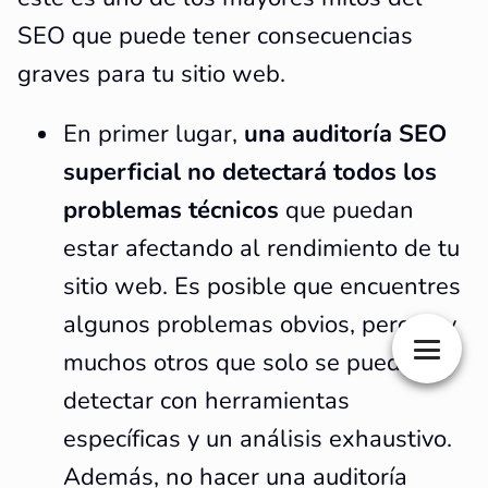
SEO que puede tener consecuencias
graves para tu sitio web.
En primer lugar,
una auditoría SEO
superficial no detectará todos los
problemas técnicos
que puedan
estar afectando al rendimiento de tu
sitio web. Es posible que encuentres
algunos problemas obvios, pero hay
muchos otros que solo se pueden
detectar con herramientas
específicas y un análisis exhaustivo.
Además, no hacer una auditoría