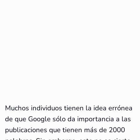
Muchos individuos tienen la idea errónea
de que Google sólo da importancia a las
publicaciones que tienen más de 2000