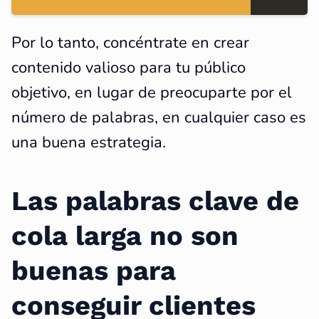
Por lo tanto, concéntrate en crear
contenido valioso para tu público
objetivo, en lugar de preocuparte por el
número de palabras, en cualquier caso es
una buena estrategia.
Las palabras clave de
cola larga no son
buenas para
conseguir clientes