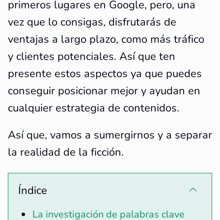
primeros lugares en Google, pero, una
vez que lo consigas, disfrutarás de
ventajas a largo plazo, como más tráfico
y clientes potenciales. Así que ten
presente estos aspectos ya que puedes
conseguir posicionar mejor y ayudan en
cualquier estrategia de contenidos.
Así que, vamos a sumergirnos y a separar
la realidad de la ficción.
Índice
La investigación de palabras clave