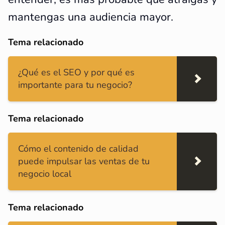
mantengas una audiencia mayor.
Tema relacionado
¿Qué es el SEO y por qué es
importante para tu negocio?
Tema relacionado
Cómo el contenido de calidad
puede impulsar las ventas de tu
negocio local
Tema relacionado