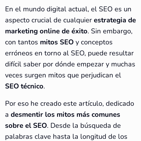
En el mundo digital actual, el SEO es un
aspecto crucial de cualquier
estrategia de
marketing online de éxito
. Sin embargo,
con tantos
mitos SEO
y conceptos
erróneos en torno al SEO, puede resultar
difícil saber por dónde empezar y muchas
veces surgen mitos que perjudican el
SEO técnico
.
Por eso he creado este artículo, dedicado
a
desmentir los mitos más comunes
sobre el SEO
. Desde la búsqueda de
palabras clave hasta la longitud de los