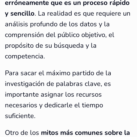
erróneamente que es un proceso rápido
y sencillo
. La realidad es que requiere un
análisis profundo de los datos y la
comprensión del público objetivo, el
propósito de su búsqueda y la
competencia.
Para sacar el máximo partido de la
investigación de palabras clave, es
importante asignar los recursos
necesarios y dedicarle el tiempo
suficiente.
Otro de los
mitos más comunes sobre la