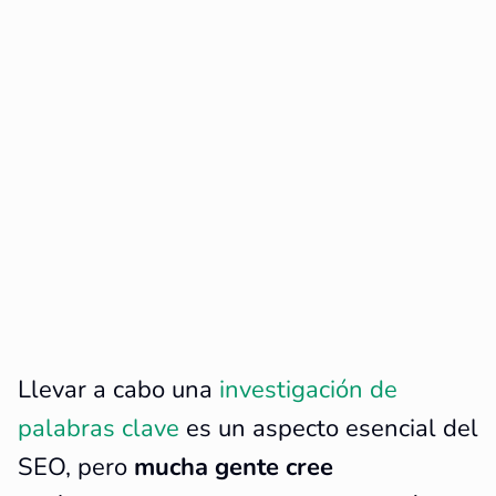
Llevar a cabo una
investigación de
palabras clave
es un aspecto esencial del
SEO, pero
mucha gente cree