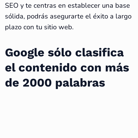
SEO y te centras en establecer una base
sólida, podrás asegurarte el éxito a largo
plazo con tu sitio web.
Google sólo clasifica
el contenido con más
de 2000 palabras