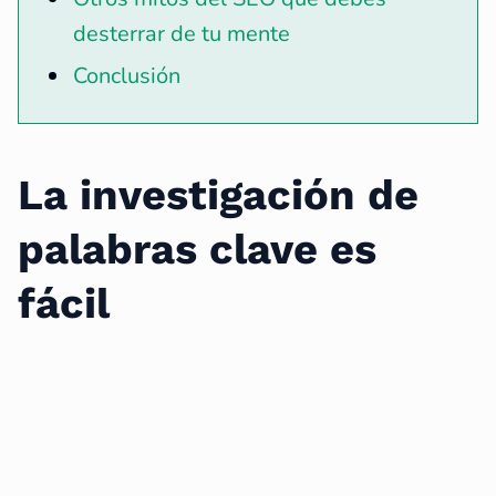
desterrar de tu mente
Conclusión
La investigación de
palabras clave es
fácil