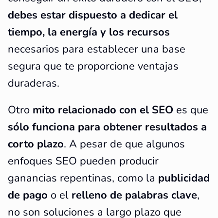
debes estar dispuesto a dedicar el
tiempo, la energía y los recursos
necesarios para establecer una base
segura que te proporcione ventajas
duraderas.
Otro
mito relacionado con el SEO
es que
sólo funciona para obtener resultados a
corto plazo
. A pesar de que algunos
enfoques SEO pueden producir
ganancias repentinas, como la
publicidad
de pago
o el
relleno de palabras clave
,
no son soluciones a largo plazo que