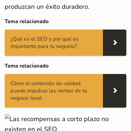
produzcan un éxito duradero.
Tema relacionado
¿Qué es el SEO y por qué es
importante para tu negocio?
Tema relacionado
Cómo el contenido de calidad
puede impulsar las ventas de tu
negocio local