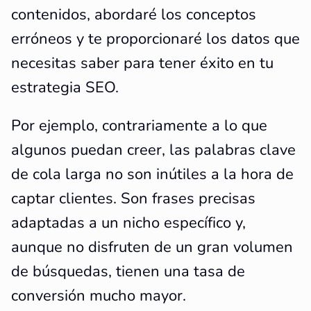
contenidos, abordaré los conceptos
erróneos y te proporcionaré los datos que
necesitas saber para tener éxito en tu
estrategia SEO.
Por ejemplo, contrariamente a lo que
algunos puedan creer, las palabras clave
de cola larga no son inútiles a la hora de
captar clientes. Son frases precisas
adaptadas a un nicho específico y,
aunque no disfruten de un gran volumen
de búsquedas, tienen una tasa de
conversión mucho mayor.