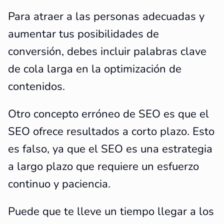
Para atraer a las personas adecuadas y
aumentar tus posibilidades de
conversión, debes incluir palabras clave
de cola larga en la optimización de
contenidos.
Otro concepto erróneo de SEO es que el
SEO ofrece resultados a corto plazo. Esto
es falso, ya que el SEO es una estrategia
a largo plazo que requiere un esfuerzo
continuo y paciencia.
Puede que te lleve un tiempo llegar a los