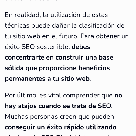
En realidad, la utilización de estas
técnicas puede dañar la clasificación de
tu sitio web en el futuro. Para obtener un
éxito SEO sostenible,
debes
concentrarte en construir una base
sólida que proporcione beneficios
permanentes a tu sitio web
.
Por último, es vital comprender que
no
hay atajos cuando se trata de SEO
.
Muchas personas creen que pueden
conseguir un éxito rápido utilizando