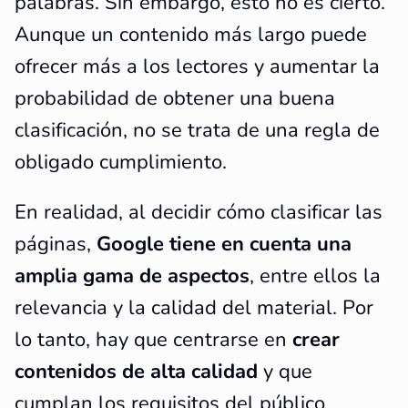
palabras. Sin embargo, esto no es cierto.
Aunque un contenido más largo puede
ofrecer más a los lectores y aumentar la
probabilidad de obtener una buena
clasificación, no se trata de una regla de
obligado cumplimiento.
En realidad, al decidir cómo clasificar las
páginas,
Google tiene en cuenta una
amplia gama de aspectos
, entre ellos la
relevancia y la calidad del material. Por
lo tanto, hay que centrarse en
crear
contenidos de alta calidad
y que
cumplan los requisitos del público