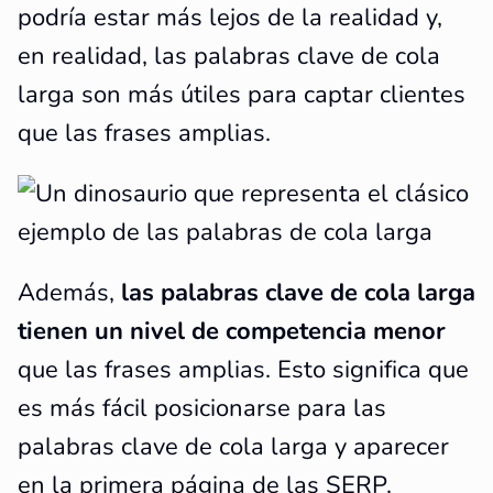
podría estar más lejos de la realidad y,
en realidad, las palabras clave de cola
larga son más útiles para captar clientes
que las frases amplias.
Además,
las palabras clave de cola larga
tienen un nivel de competencia menor
que las frases amplias. Esto significa que
es más fácil posicionarse para las
palabras clave de cola larga y aparecer
en la primera página de las SERP.