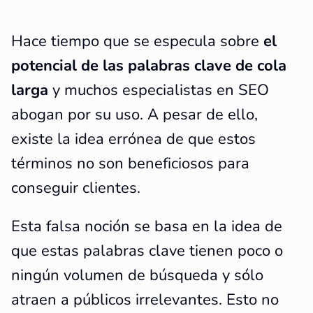
Hace tiempo que se especula sobre
el
potencial de las palabras clave de cola
larga
y muchos especialistas en SEO
abogan por su uso. A pesar de ello,
existe la idea errónea de que estos
términos no son beneficiosos para
conseguir clientes.
Esta falsa noción se basa en la idea de
que estas palabras clave tienen poco o
ningún volumen de búsqueda y sólo
atraen a públicos irrelevantes. Esto no