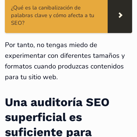
¿Qué es la canibalización de
palabras clave y cómo afecta a tu
SEO?
Por tanto, no tengas miedo de
experimentar con diferentes tamaños y
formatos cuando produzcas contenidos
para tu sitio web.
Una auditoría SEO
superficial es
suficiente para