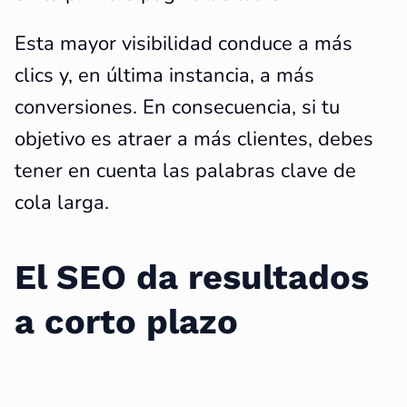
Esta mayor visibilidad conduce a más
clics y, en última instancia, a más
conversiones. En consecuencia, si tu
objetivo es atraer a más clientes, debes
tener en cuenta las palabras clave de
cola larga.
El SEO da resultados
a corto plazo