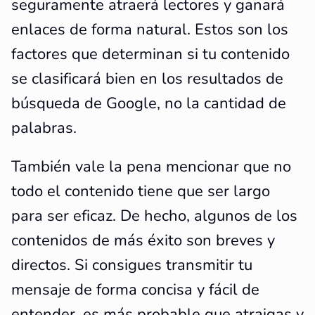
seguramente atraerá lectores y ganará
enlaces de forma natural. Estos son los
factores que determinan si tu contenido
se clasificará bien en los resultados de
búsqueda de Google, no la cantidad de
palabras.
También vale la pena mencionar que no
todo el contenido tiene que ser largo
para ser eficaz. De hecho, algunos de los
contenidos de más éxito son breves y
directos. Si consigues transmitir tu
mensaje de forma concisa y fácil de
entender, es más probable que atraigas y