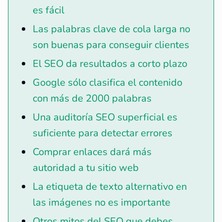
es fácil
Las palabras clave de cola larga no
son buenas para conseguir clientes
El SEO da resultados a corto plazo
Google sólo clasifica el contenido
con más de 2000 palabras
Una auditoría SEO superficial es
suficiente para detectar errores
Comprar enlaces dará más
autoridad a tu sitio web
La etiqueta de texto alternativo en
las imágenes no es importante
Otros mitos del SEO que debes