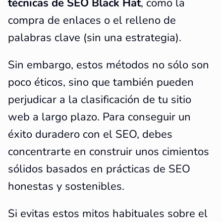
técnicas de SEO Black Hat
, como la
compra de enlaces o el relleno de
palabras clave (sin una estrategia).
Sin embargo, estos métodos no sólo son
poco éticos, sino que también pueden
perjudicar a la clasificación de tu sitio
web a largo plazo. Para conseguir un
éxito duradero con el SEO, debes
concentrarte en construir unos cimientos
sólidos basados en prácticas de SEO
honestas y sostenibles.
Si evitas estos mitos habituales sobre el