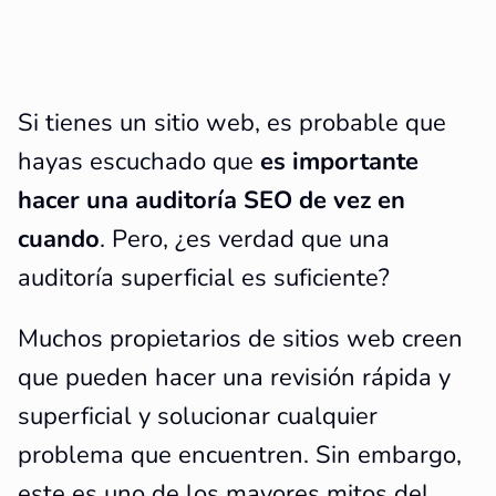
Si tienes un sitio web, es probable que
hayas escuchado que
es importante
hacer una auditoría SEO de vez en
cuando
. Pero, ¿es verdad que una
auditoría superficial es suficiente?
Muchos propietarios de sitios web creen
que pueden hacer una revisión rápida y
superficial y solucionar cualquier
problema que encuentren. Sin embargo,
este es uno de los mayores mitos del