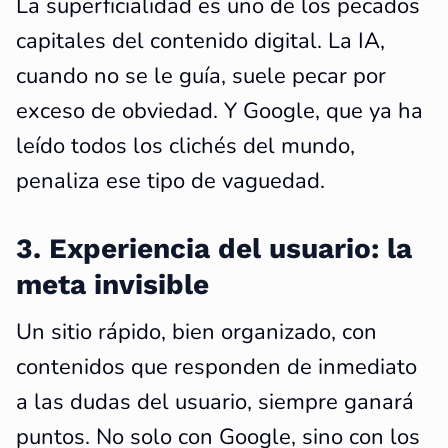
La superficialidad es uno de los pecados
capitales del contenido digital. La IA,
cuando no se le guía, suele pecar por
exceso de obviedad. Y Google, que ya ha
leído todos los clichés del mundo,
penaliza ese tipo de vaguedad.
3. Experiencia del usuario: la
meta invisible
Un sitio rápido, bien organizado, con
contenidos que responden de inmediato
a las dudas del usuario, siempre ganará
puntos. No solo con Google, sino con los