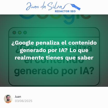
¿Google penaliza el contenido
generado por IA? Lo que
realmente tienes que saber
Juan
03/06/2025