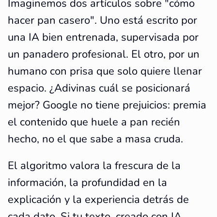
Imaginemos dos artículos sobre "cómo
hacer pan casero". Uno está escrito por
una IA bien entrenada, supervisada por
un panadero profesional. El otro, por un
humano con prisa que solo quiere llenar
espacio. ¿Adivinas cuál se posicionará
mejor? Google no tiene prejuicios: premia
el contenido que huele a pan recién
hecho, no el que sabe a masa cruda.
El algoritmo valora la frescura de la
información, la profundidad en la
explicación y la experiencia detrás de
cada dato. Si tu texto, creado con IA,