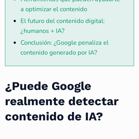
a optimizar el contenido
El futuro del contenido digital:
¿humanos + IA?
Conclusión: ¿Google penaliza el
contenido generado por IA?
¿Puede Google
realmente detectar
contenido de IA?