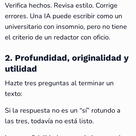
Verifica hechos. Revisa estilo. Corrige
errores. Una IA puede escribir como un
universitario con insomnio, pero no tiene
el criterio de un redactor con oficio.
2. Profundidad, originalidad y
utilidad
Hazte tres preguntas al terminar un
texto:
Si la respuesta no es un “sí” rotundo a
las tres, todavía no está listo.