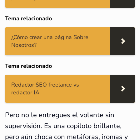
Tema relacionado
¿Cómo crear una página Sobre
Nosotros?
Tema relacionado
Redactor SEO freelance vs
redactor IA
Pero no le entregues el volante sin
supervisión. Es una copiloto brillante,
pero aún choca con metáforas, ironías y