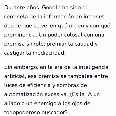
Durante años, Google ha sido el
centinela de la información en internet:
decide qué se ve, en qué orden y con qué
prominencia. Un poder colosal con una
premisa simple: premiar la calidad y
castigar la mediocridad.
Sin embargo, en la era de la inteligencia
artificial, esa premisa se tambalea entre
luces de eficiencia y sombras de
automatización excesiva. ¿Es la IA un
aliado o un enemigo a los ojos del
todopoderoso buscador?