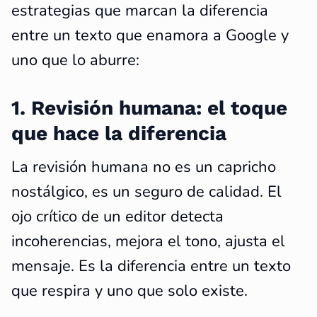
estrategias que marcan la diferencia
entre un texto que enamora a Google y
uno que lo aburre:
1. Revisión humana: el toque
que hace la diferencia
La revisión humana no es un capricho
nostálgico, es un seguro de calidad. El
ojo crítico de un editor detecta
incoherencias, mejora el tono, ajusta el
mensaje. Es la diferencia entre un texto
que respira y uno que solo existe.