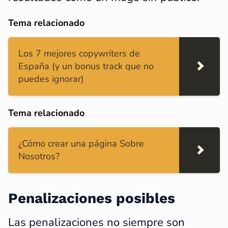
Tema relacionado
Los 7 mejores copywriters de
España (y un bonus track que no
puedes ignorar)
Tema relacionado
¿Cómo crear una página Sobre
Nosotros?
Penalizaciones posibles
Las penalizaciones no siempre son