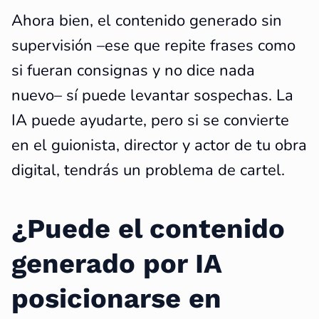
Ahora bien, el contenido generado sin
supervisión –ese que repite frases como
si fueran consignas y no dice nada
nuevo– sí puede levantar sospechas. La
IA puede ayudarte, pero si se convierte
en el guionista, director y actor de tu obra
digital, tendrás un problema de cartel.
¿Puede el contenido
generado por IA
posicionarse en