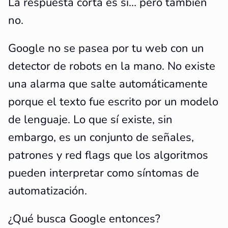
La respuesta corta es sí… pero también
no.
Google no se pasea por tu web con un
detector de robots en la mano. No existe
una alarma que salte automáticamente
porque el texto fue escrito por un modelo
de lenguaje. Lo que sí existe, sin
embargo, es un conjunto de señales,
patrones y red flags que los algoritmos
pueden interpretar como síntomas de
automatización.
¿Qué busca Google entonces?