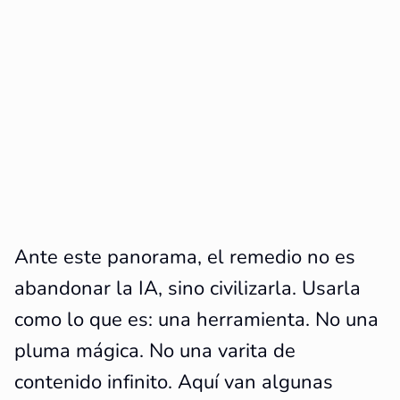
Ante este panorama, el remedio no es
abandonar la IA, sino civilizarla. Usarla
como lo que es: una herramienta. No una
pluma mágica. No una varita de
contenido infinito. Aquí van algunas