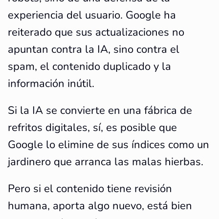
experiencia del usuario. Google ha
reiterado que sus actualizaciones no
apuntan contra la IA, sino contra el
spam, el contenido duplicado y la
información inútil.
Si la IA se convierte en una fábrica de
refritos digitales, sí, es posible que
Google lo elimine de sus índices como un
jardinero que arranca las malas hierbas.
Pero si el contenido tiene revisión
humana, aporta algo nuevo, está bien