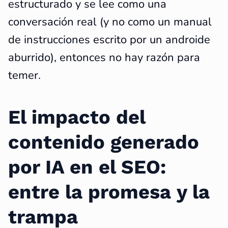
estructurado y se lee como una
conversación real (y no como un manual
de instrucciones escrito por un androide
aburrido), entonces no hay razón para
temer.
El impacto del
contenido generado
por IA en el SEO:
entre la promesa y la
trampa