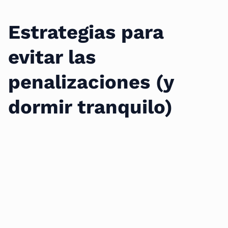
Estrategias para
evitar las
penalizaciones (y
dormir tranquilo)