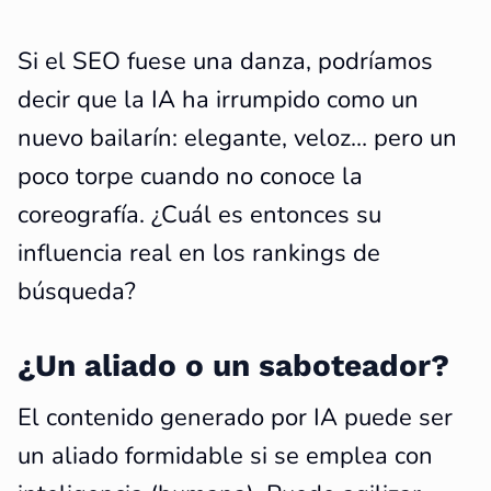
Si el SEO fuese una danza, podríamos
decir que la IA ha irrumpido como un
nuevo bailarín: elegante, veloz… pero un
poco torpe cuando no conoce la
coreografía. ¿Cuál es entonces su
influencia real en los rankings de
búsqueda?
¿Un aliado o un saboteador?
El contenido generado por IA puede ser
un aliado formidable si se emplea con