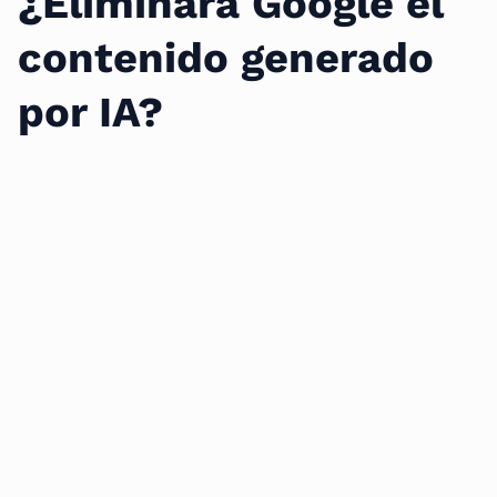
¿Eliminará Google el
contenido generado
por IA?