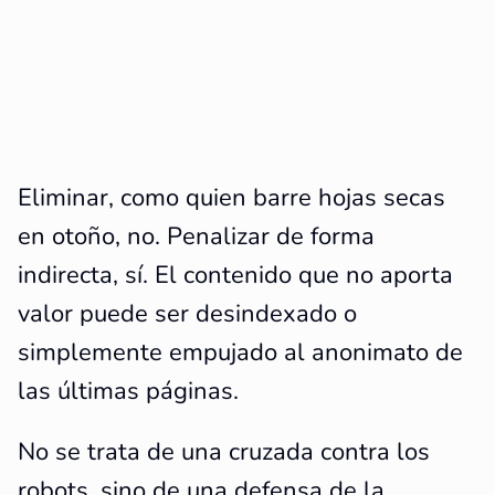
Eliminar, como quien barre hojas secas
en otoño, no. Penalizar de forma
indirecta, sí. El contenido que no aporta
valor puede ser desindexado o
simplemente empujado al anonimato de
las últimas páginas.
No se trata de una cruzada contra los
robots, sino de una defensa de la