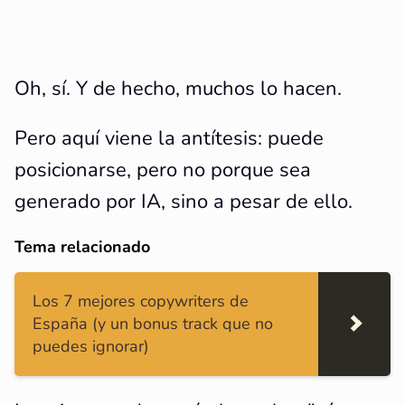
Oh, sí. Y de hecho, muchos lo hacen.
Pero aquí viene la antítesis: puede
posicionarse, pero no porque sea
generado por IA, sino a pesar de ello.
Tema relacionado
Los 7 mejores copywriters de
España (y un bonus track que no
puedes ignorar)