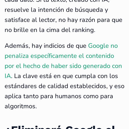
resuelve la intención de búsqueda y
satisface al lector, no hay razón para que
no brille en la cima del ranking.
Además, hay indicios de que
Google no
penaliza específicamente el contenido
por el hecho de haber sido generado con
IA
. La clave está en que cumpla con los
estándares de calidad establecidos, y eso
aplica tanto para humanos como para
algoritmos.