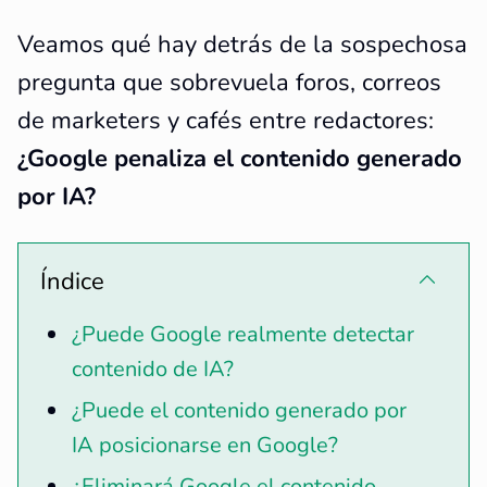
Veamos qué hay detrás de la sospechosa
pregunta que sobrevuela foros, correos
de marketers y cafés entre redactores:
¿Google penaliza el contenido generado
por IA?
Índice
¿Puede Google realmente detectar
contenido de IA?
¿Puede el contenido generado por
IA posicionarse en Google?
¿Eliminará Google el contenido