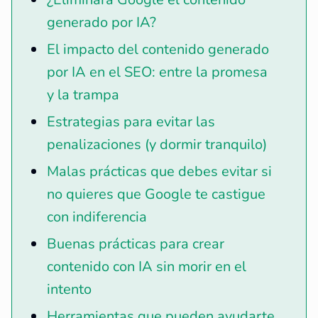
generado por IA?
El impacto del contenido generado
por IA en el SEO: entre la promesa
y la trampa
Estrategias para evitar las
penalizaciones (y dormir tranquilo)
Malas prácticas que debes evitar si
no quieres que Google te castigue
con indiferencia
Buenas prácticas para crear
contenido con IA sin morir en el
intento
Herramientas que pueden ayudarte