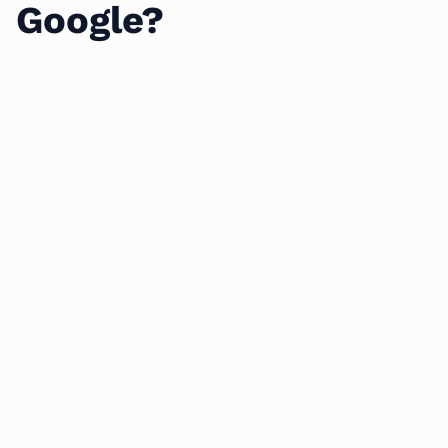
Google?