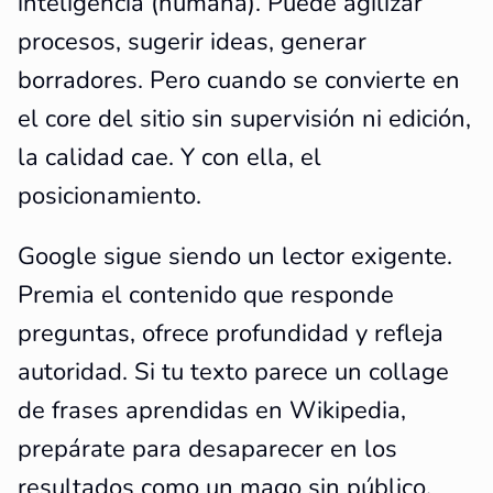
inteligencia (humana). Puede agilizar
procesos, sugerir ideas, generar
borradores. Pero cuando se convierte en
el core del sitio sin supervisión ni edición,
la calidad cae. Y con ella, el
posicionamiento.
Google sigue siendo un lector exigente.
Premia el contenido que responde
preguntas, ofrece profundidad y refleja
autoridad. Si tu texto parece un collage
de frases aprendidas en Wikipedia,
prepárate para desaparecer en los
resultados como un mago sin público.