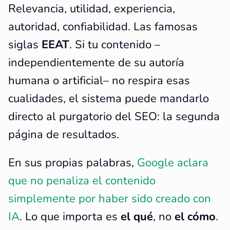
Relevancia, utilidad, experiencia,
autoridad, confiabilidad. Las famosas
siglas
EEAT
. Si tu contenido –
independientemente de su autoría
humana o artificial– no respira esas
cualidades, el sistema puede mandarlo
directo al purgatorio del SEO: la segunda
página de resultados.
En sus propias palabras,
Google aclara
que no penaliza el contenido
simplemente por haber sido creado con
IA
. Lo que importa es
el qué
, no
el cómo
.