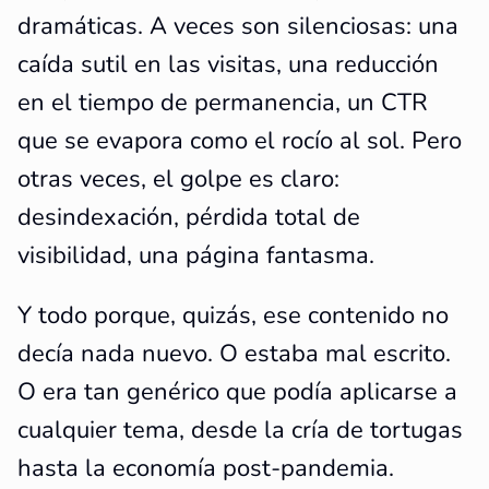
dramáticas. A veces son silenciosas: una
caída sutil en las visitas, una reducción
en el tiempo de permanencia, un CTR
que se evapora como el rocío al sol. Pero
otras veces, el golpe es claro:
desindexación, pérdida total de
visibilidad, una página fantasma.
Y todo porque, quizás, ese contenido no
decía nada nuevo. O estaba mal escrito.
O era tan genérico que podía aplicarse a
cualquier tema, desde la cría de tortugas
hasta la economía post-pandemia.