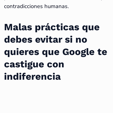
contradicciones humanas.
Malas prácticas que
debes evitar si no
quieres que Google te
castigue con
indiferencia