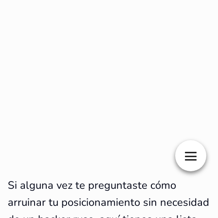
Si alguna vez te preguntaste cómo
arruinar tu posicionamiento sin necesidad